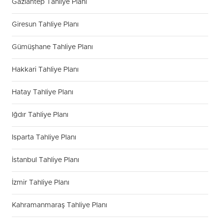
Gaziantep Tahliye Planı
Giresun Tahliye Planı
Gümüşhane Tahliye Planı
Hakkari Tahliye Planı
Hatay Tahliye Planı
Iğdır Tahliye Planı
Isparta Tahliye Planı
İstanbul Tahliye Planı
İzmir Tahliye Planı
Kahramanmaraş Tahliye Planı