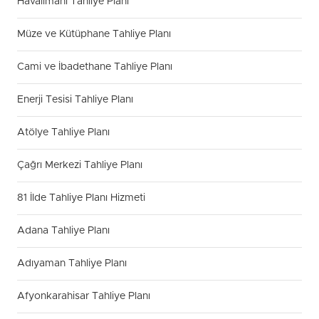
Havalimanı Tahliye Planı
Müze ve Kütüphane Tahliye Planı
Cami ve İbadethane Tahliye Planı
Enerji Tesisi Tahliye Planı
Atölye Tahliye Planı
Çağrı Merkezi Tahliye Planı
81 İlde Tahliye Planı Hizmeti
Adana Tahliye Planı
Adıyaman Tahliye Planı
Afyonkarahisar Tahliye Planı