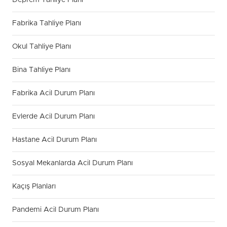
Deprem Tahliye Planı
Fabrika Tahliye Planı
Okul Tahliye Planı
Bina Tahliye Planı
Fabrika Acil Durum Planı
Evlerde Acil Durum Planı
Hastane Acil Durum Planı
Sosyal Mekanlarda Acil Durum Planı
Kaçış Planları
Pandemi Acil Durum Planı