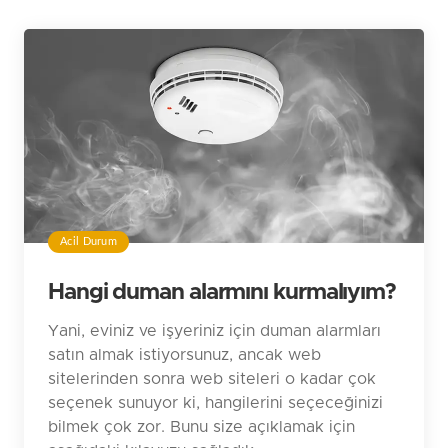
Acil Durum
Hangi duman alarmını kurmalıyım?
Yani, eviniz ve işyeriniz için duman alarmları
satın almak istiyorsunuz, ancak web
sitelerinden sonra web siteleri o kadar çok
seçenek sunuyor ki, hangilerini seçeceğinizi
bilmek çok zor. Bunu size açıklamak için