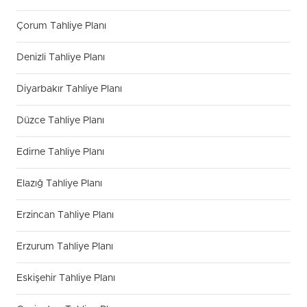
Çorum Tahliye Planı
Denizli Tahliye Planı
Diyarbakır Tahliye Planı
Düzce Tahliye Planı
Edirne Tahliye Planı
Elazığ Tahliye Planı
Erzincan Tahliye Planı
Erzurum Tahliye Planı
Eskişehir Tahliye Planı