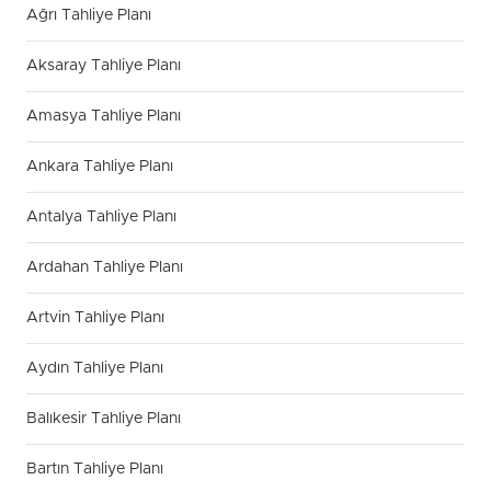
Ağrı Tahliye Planı
Aksaray Tahliye Planı
Amasya Tahliye Planı
Ankara Tahliye Planı
Antalya Tahliye Planı
Ardahan Tahliye Planı
Artvin Tahliye Planı
Aydın Tahliye Planı
Balıkesir Tahliye Planı
Bartın Tahliye Planı