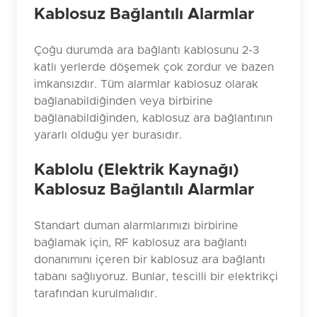
Kablosuz Bağlantılı Alarmlar
Çoğu durumda ara bağlantı kablosunu 2-3
katlı yerlerde döşemek çok zordur ve bazen
imkansızdır. Tüm alarmlar kablosuz olarak
bağlanabildiğinden veya birbirine
bağlanabildiğinden, kablosuz ara bağlantının
yararlı olduğu yer burasıdır.
Kablolu (Elektrik Kaynağı)
Kablosuz Bağlantılı Alarmlar
Standart duman alarmlarımızı birbirine
bağlamak için, RF kablosuz ara bağlantı
donanımını içeren bir kablosuz ara bağlantı
tabanı sağlıyoruz. Bunlar, tescilli bir elektrikçi
tarafından kurulmalıdır.