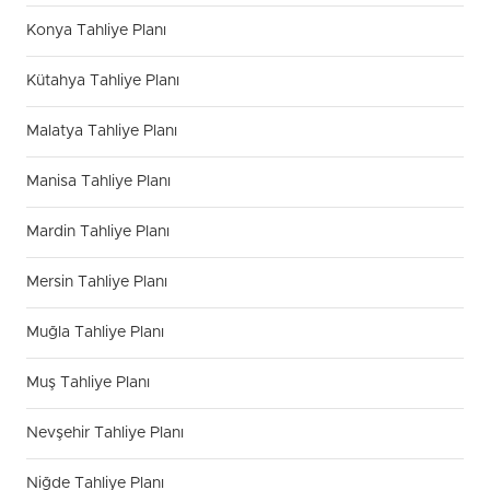
Konya Tahliye Planı
Kütahya Tahliye Planı
Malatya Tahliye Planı
Manisa Tahliye Planı
Mardin Tahliye Planı
Mersin Tahliye Planı
Muğla Tahliye Planı
Muş Tahliye Planı
Nevşehir Tahliye Planı
Niğde Tahliye Planı