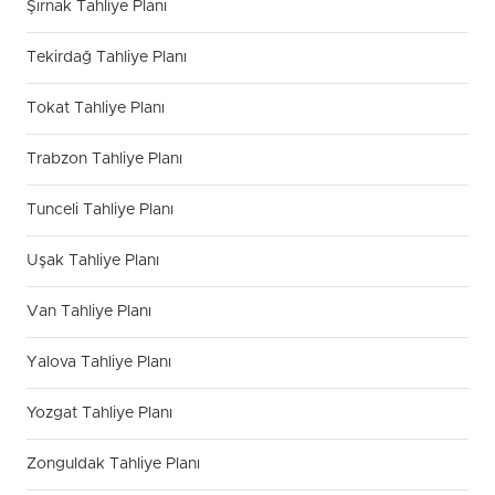
Şırnak Tahliye Planı
Tekirdağ Tahliye Planı
Tokat Tahliye Planı
Trabzon Tahliye Planı
Tunceli Tahliye Planı
Uşak Tahliye Planı
Van Tahliye Planı
Yalova Tahliye Planı
Yozgat Tahliye Planı
Zonguldak Tahliye Planı