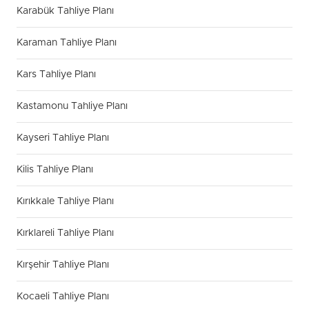
Karabük Tahliye Planı
Karaman Tahliye Planı
Kars Tahliye Planı
Kastamonu Tahliye Planı
Kayseri Tahliye Planı
Kilis Tahliye Planı
Kırıkkale Tahliye Planı
Kırklareli Tahliye Planı
Kırşehir Tahliye Planı
Kocaeli Tahliye Planı