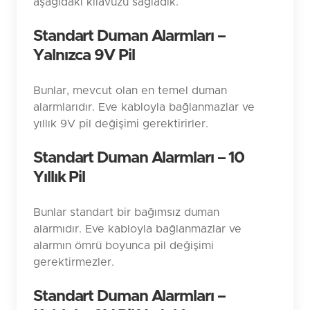
aşağıdaki kılavuzu sağladık.
Standart Duman Alarmları –
Yalnızca 9V Pil
Bunlar, mevcut olan en temel duman
alarmlarıdır. Eve kabloyla bağlanmazlar ve
yıllık 9V pil değişimi gerektirirler.
Standart Duman Alarmları – 10
Yıllık Pil
Bunlar standart bir bağımsız duman
alarmıdır. Eve kabloyla bağlanmazlar ve
alarmın ömrü boyunca pil değişimi
gerektirmezler.
Standart Duman Alarmları –