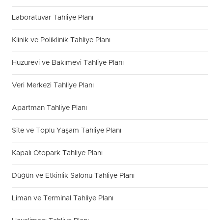
Laboratuvar Tahliye Planı
Klinik ve Poliklinik Tahliye Planı
Huzurevi ve Bakımevi Tahliye Planı
Veri Merkezi Tahliye Planı
Apartman Tahliye Planı
Site ve Toplu Yaşam Tahliye Planı
Kapalı Otopark Tahliye Planı
Düğün ve Etkinlik Salonu Tahliye Planı
Liman ve Terminal Tahliye Planı