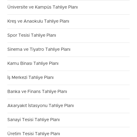
Üniversite ve Kampüs Tahliye Planı
Kreş ve Anaokulu Tahliye Planı
Spor Tesisi Tahliye Planı
Sinema ve Tiyatro Tahliye Planı
Kamu Binası Tahliye Planı
İş Merkezi Tahliye Planı
Banka ve Finans Tahliye Planı
Akaryakıt İstasyonu Tahliye Planı
Sanayi Tesisi Tahliye Planı
Üretim Tesisi Tahliye Planı