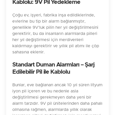
Kablolu: 9V Pil Yedekleme
Çoğu ev, işyeri, fabrika inşa edildiklerinde,
evlerine bu tip bir alarm bağlanmıştır,
genellikle 9V’luk pilin her yıl değiştirilmesini
gerektirir, bu da insanların alarmlarda pilleri
her yıl değiştirmesi için merdivenleri
kaldırmayı gerektirir ve yıllık pil atımı ile çöp
sahasına eklenir.
Standart Duman Alarmları – Şarj
Edilebilir Pil ile Kablolu
Bunlar, eve bağlanan ancak 10 yıl süren lityum
iyon pil içeren ve bu nedenle asla
değiştirilmesi gerekmeyen daha yeni bir
alarm tarzıdır. 9V pil ünitelerinden daha pahalı
olmasına rağmen, alarmlarda yıllık olarak