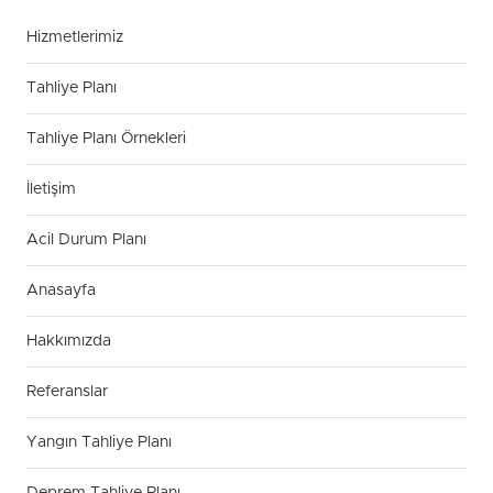
Hizmetlerimiz
Tahliye Planı
Tahliye Planı Örnekleri
İletişim
Acil Durum Planı
Anasayfa
Hakkımızda
Referanslar
Yangın Tahliye Planı