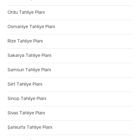
Ordu Tahliye Planı
Osmaniye Tahliye Planı
Rize Tahliye Planı
Sakarya Tahliye Planı
Samsun Tahliye Planı
Siirt Tahliye Planı
Sinop Tahliye Planı
Sivas Tahliye Planı
Şanlıurfa Tahliye Planı