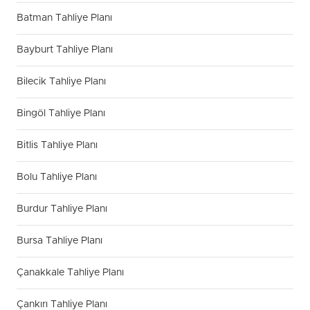
Batman Tahliye Planı
Bayburt Tahliye Planı
Bilecik Tahliye Planı
Bingöl Tahliye Planı
Bitlis Tahliye Planı
Bolu Tahliye Planı
Burdur Tahliye Planı
Bursa Tahliye Planı
Çanakkale Tahliye Planı
Çankırı Tahliye Planı