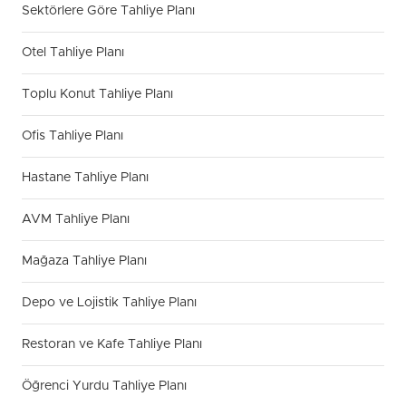
Sektörlere Göre Tahliye Planı
Otel Tahliye Planı
Toplu Konut Tahliye Planı
Ofis Tahliye Planı
Hastane Tahliye Planı
AVM Tahliye Planı
Mağaza Tahliye Planı
Depo ve Lojistik Tahliye Planı
Restoran ve Kafe Tahliye Planı
Öğrenci Yurdu Tahliye Planı