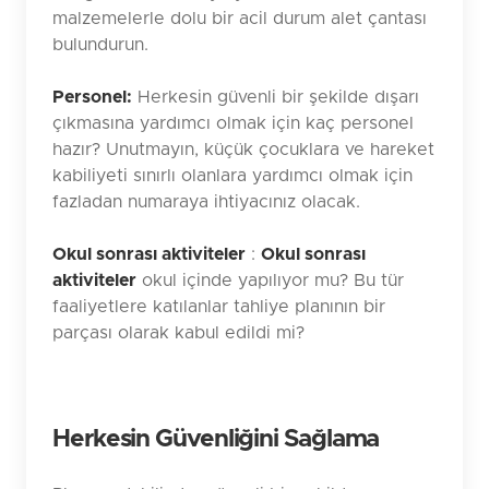
malzemelerle dolu bir acil durum alet çantası
bulundurun.
Personel:
Herkesin güvenli bir şekilde dışarı
çıkmasına yardımcı olmak için kaç personel
hazır? Unutmayın, küçük çocuklara ve hareket
kabiliyeti sınırlı olanlara yardımcı olmak için
fazladan numaraya ihtiyacınız olacak.
Okul sonrası aktiviteler
:
Okul sonrası
aktiviteler
okul içinde yapılıyor mu? Bu tür
faaliyetlere katılanlar tahliye planının bir
parçası olarak kabul edildi mi?
Herkesin Güvenliğini Sağlama