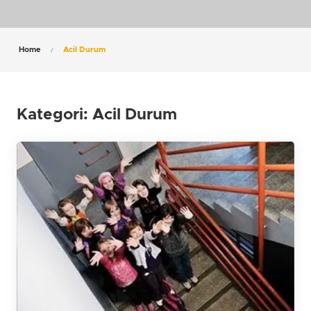
Home
Acil Durum
Kategori:
Acil Durum